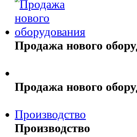
Продажа нового обор
Продажа нового обор
Производство
Производство