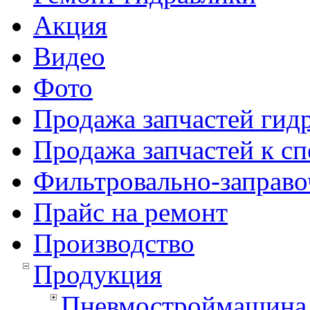
Акция
Видео
Фото
Продажа запчастей гид
Продажа запчастей к с
Фильтровально-заправо
Прайс на ремонт
Производство
Продукция
Пневмостроймашина