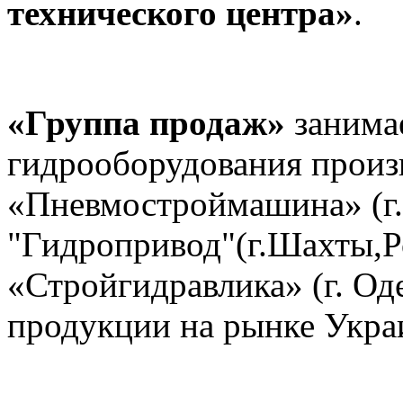
технического центра»
.
«Группа продаж»
занима
гидрооборудования произ
«Пневмостроймашина» (г.
"Гидропривод"(г.Шахты,Р
«Стройгидравлика» (г. Од
продукции на рынке Укра