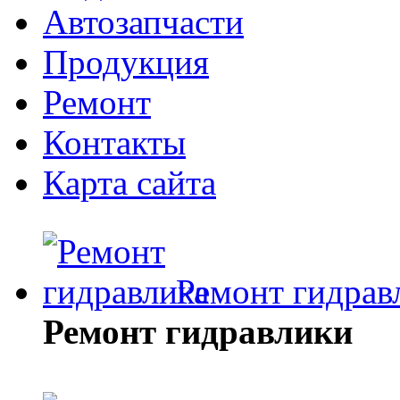
Автозапчасти
Продукция
Ремонт
Контакты
Карта сайта
Ремонт гидрав
Ремонт гидравлики