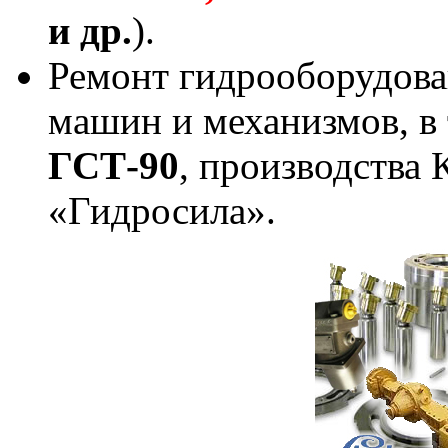
и др.
).
Ремонт гидрооборудова
машин и механизмов, в 
ГСТ-90
, производства 
«Гидросила».