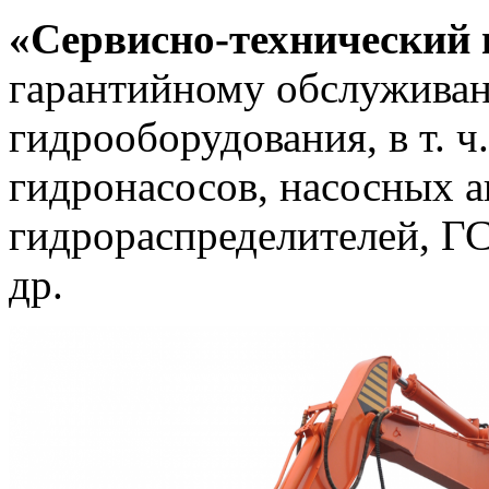
«Сервисно-технический 
гарантийному обслужива
гидрооборудования, в т. ч
гидронасосов, насосных а
гидрораспределителей, ГС
др.