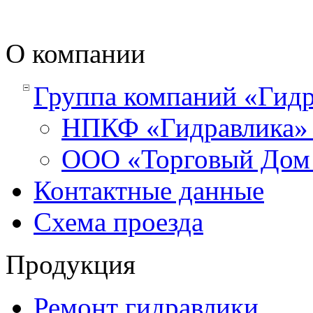
О компании
Группа компаний «Гидр
НПКФ «Гидравлика
ООО «Торговый Дом 
Контактные данные
Схема проезда
Продукция
Ремонт гидравлики