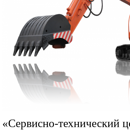
«Сервисно-технический 