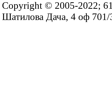
Copyright © 2005-2022; 61
Шатилова Дача, 4 оф 701/