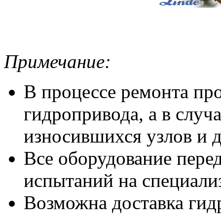
Примечание:
В процессе ремонта про
гидропривода, а в случ
износившихся узлов и д
Все оборудование перед
испытаний на специали
Возможна доставка гид