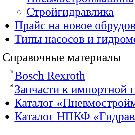
Стройгидравлика
Прайс на новое обрудо
Типы насосов и гидром
Справочные материалы
Bosсh Rexroth
Запчасти к импортной 
Каталог «Пневмострой
Каталог НПКФ «Гидрав