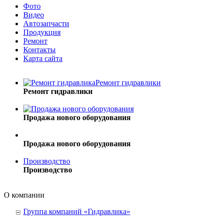
Фото
Видео
Автозапчасти
Продукция
Ремонт
Контакты
Карта сайта
Ремонт гидравлики
Ремонт гидравлики
Продажа нового оборудования
Продажа нового оборудования
Производство
Производство
О компании
Группа компаний «Гидравлика»