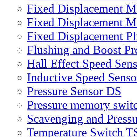
Fixed Displacement 
Fixed Displacement 
Fixed Displacement P
Flushing and Boost Pr
Hall Effect Speed Sen
Inductive Speed Senso
Pressure Sensor DS
Pressure memory swit
Scavenging and Press
Temperature Switch T