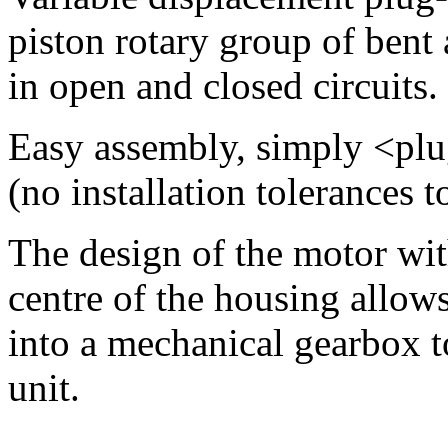
piston rotary group of bent 
in open and closed circuits.
Easy assembly, simply <plu
(no installation tolerances t
The design of the motor wit
centre of the housing allows
into a mechanical gearbox 
unit.