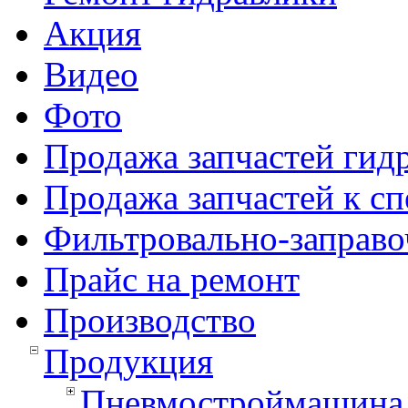
Акция
Видео
Фото
Продажа запчастей гид
Продажа запчастей к с
Фильтровально-заправо
Прайс на ремонт
Производство
Продукция
Пневмостроймашина