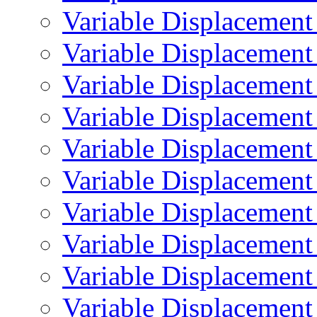
Variable Displaceme
Variable Displacemen
Variable Displaceme
Variable Displaceme
Variable Displaceme
Variable Displaceme
Variable Displaceme
Variable Displaceme
Variable Displaceme
Variable Displaceme