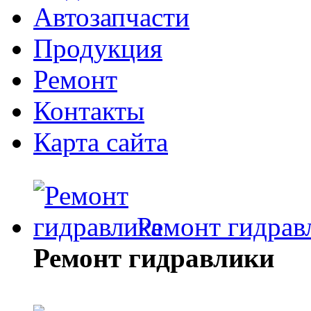
Автозапчасти
Продукция
Ремонт
Контакты
Карта сайта
Ремонт гидрав
Ремонт гидравлики