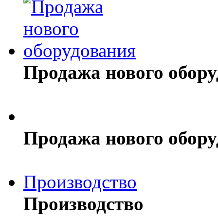
Продажа нового обор
Продажа нового обор
Производство
Производство