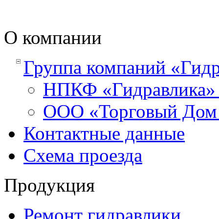
О компании
Группа компаний «Гидр
НПКФ «Гидравлика
ООО «Торговый Дом 
Контактные данные
Схема проезда
Продукция
Ремонт гидравлики