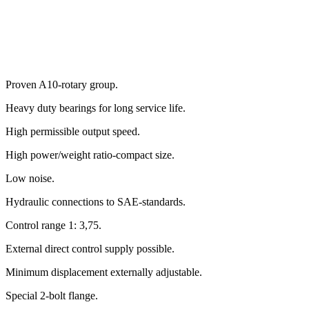
Proven A10-rotary group.
Heavy duty bearings for long service life.
High permissible output speed.
High power/weight ratio-compact size.
Low noise.
Hydraulic connections to SAE-standards.
Control range 1: 3,75.
External direct control supply possible.
Minimum displacement externally adjustable.
Special 2-bolt flange.