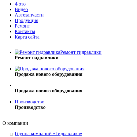
Фото
Видео
Автозапчасти
Продукция
Ремонт
Контакты
Карта сайта
Ремонт гидравлики
Ремонт гидравлики
Продажа нового оборудования
Продажа нового оборудования
Производство
Производство
О компании
Группа компаний «Гидравлика»